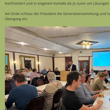
Konfrontiert und in engerem Kontakt als je zuvor um Lösungen 
Am Ende schloss der Präsident die Generalversammlung und l
Übergang ein.