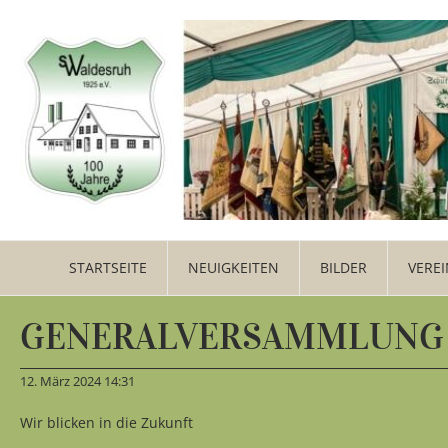
STARTSEITE
NEUIGKEITEN
BILDER
VEREI
GENERALVERSAMMLUNG 
12. März 2024 14:31
Wir blicken in die Zukunft