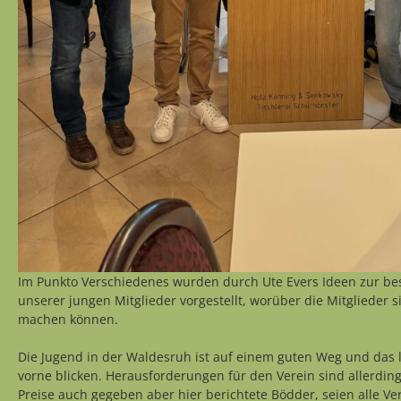
Im Punkto Verschiedenes wurden durch Ute Evers Ideen zur be
unserer jungen Mitglieder vorgestellt, worüber die Mitglieder
machen können.
Die Jugend in der Waldesruh ist auf einem guten Weg und das l
vorne blicken. Herausforderungen für den Verein sind allerdin
Preise auch gegeben aber hier berichtete Bödder, seien alle V