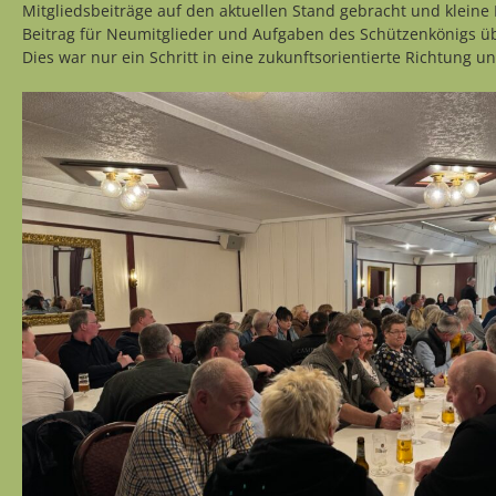
Mitgliedsbeiträge auf den aktuellen Stand gebracht und kleine
Beitrag für Neumitglieder und Aufgaben des Schützenkönigs
Dies war nur ein Schritt in eine zukunftsorientierte Richtung u