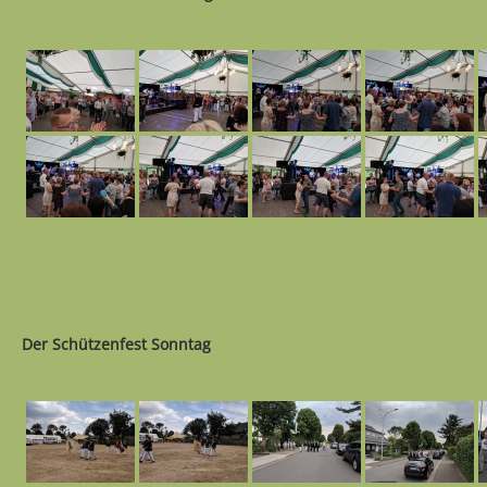
Der Schützenfest Sonntag