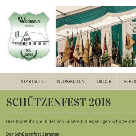
STARTSEITE
NEUIGKEITEN
BILDER
VEREI
SCHÜTZENFEST 2018
Hier findet ihr die Bilder von unserem diesjährigen Schützenfest
Der Schützenfest Samstag