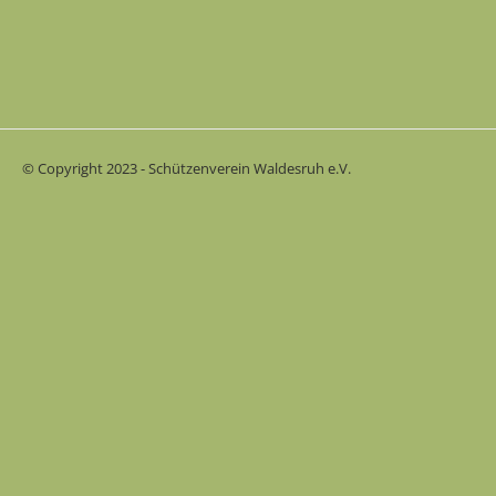
© Copyright 2023 - Schützenverein Waldesruh e.V.